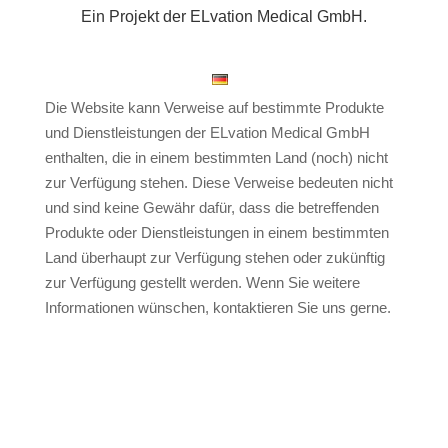
Ein Projekt der ELvation Medical GmbH.
Nutzungshinweise
Datenschutz
Impressum
Deutsch
Die Website kann Verweise auf bestimmte Produkte
und Dienstleistungen der ELvation Medical GmbH
enthalten, die in einem bestimmten Land (noch) nicht
zur Verfügung stehen. Diese Verweise bedeuten nicht
und sind keine Gewähr dafür, dass die betreffenden
Produkte oder Dienstleistungen in einem bestimmten
Land überhaupt zur Verfügung stehen oder zukünftig
zur Verfügung gestellt werden. Wenn Sie weitere
Informationen wünschen, kontaktieren Sie uns gerne.